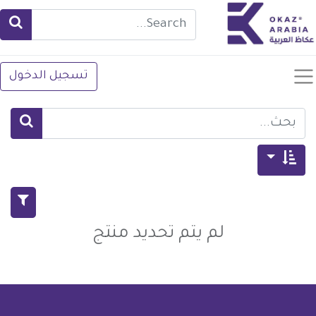
تسجيل الدخول
لم يتم تحديد منتج