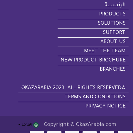
الرئيسية
PRODUCTS
SOLUTIONS
SUPPORT
ABOUT US
MEET THE TEAM
NEW PRODUCT BROCHURE
BRANCHES
©OKAZARABIA 2023. ALL RIGHTS RESERVED
TERMS AND CONDITIONS
PRIVACY NOTICE
Copyright © OkazArabia.com
الْعَرَبيّة