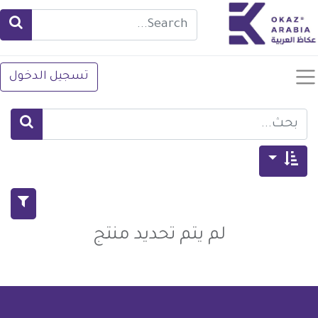
تسجيل الدخول
لم يتم تحديد منتج