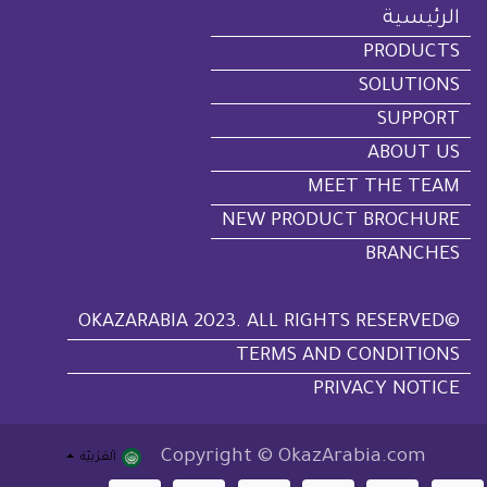
الرئيسية
PRODUCTS
SOLUTIONS
SUPPORT
ABOUT US
MEET THE TEAM
NEW PRODUCT BROCHURE
BRANCHES
©OKAZARABIA 2023. ALL RIGHTS RESERVED
TERMS AND CONDITIONS
PRIVACY NOTICE
Copyright © OkazArabia.com
الْعَرَبيّة