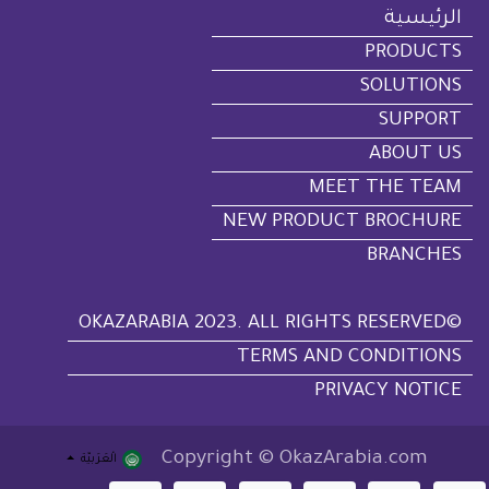
الرئيسية
PRODUCTS
SOLUTIONS
SUPPORT
ABOUT US
MEET THE TEAM
NEW PRODUCT BROCHURE
BRANCHES
©OKAZARABIA 2023. ALL RIGHTS RESERVED
TERMS AND CONDITIONS
PRIVACY NOTICE
Copyright © OkazArabia.com
الْعَرَبيّة