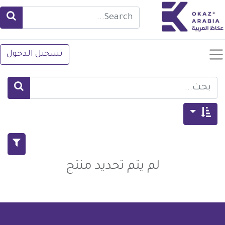
تسجيل الدخول
لم يتم تحديد منتج